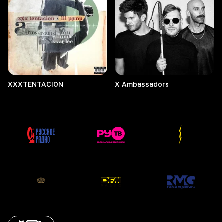
XXXTENTACION
X
Ambassadors