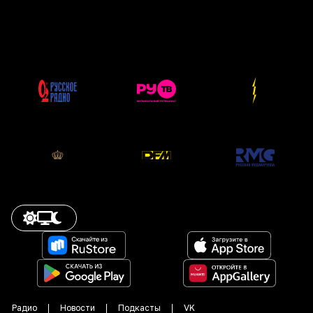
Радио
Новости
Подкасты
VK