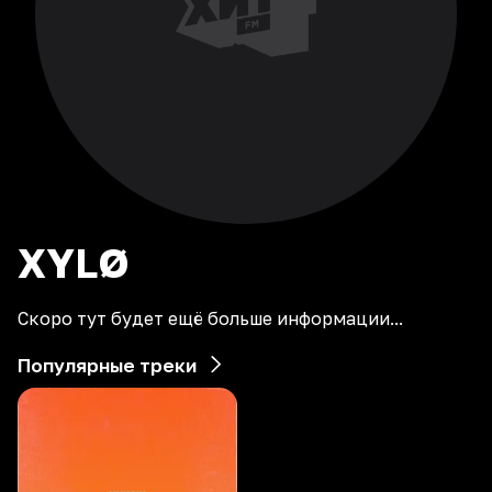
XYLØ
Скоро тут будет ещё больше информации...
Популярные треки