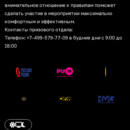
внимательное отношение к правилам поможет
сделать участие в мероприятии максимально
комфортным и эффективным.
Контакты призового отдела:
Телефон: +7-499-579-77-09 в будние дни с 9:00 до
18:00