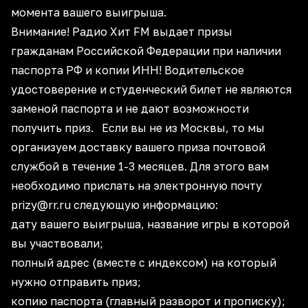
момента вашего выигрыша.
Внимание! Радио Хит FM выдает призы
гражданам Российской Федерации при наличии
паспорта РФ и копии ИНН! Водительское
удостоверение и студенческий билет не являются
заменой паспорта и не дают возможности
получить приз. Если вы не из Москвы, то мы
организуем доставку вашего приза почтовой
службой в течение 1-3 месяцев. Для этого вам
необходимо прислать на электронную почту
prizy@rr.ru следующую информацию:
дату вашего выигрыша, название игры в которой
вы участвовали;
полный адрес (вместе с индексом) на который
нужно отправить приз;
копию паспорта (главный разворот и прописку);