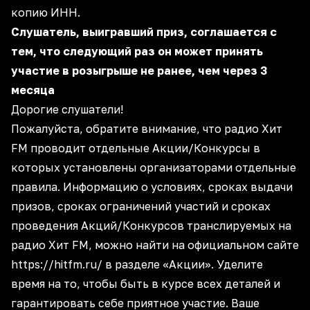
копию ИНН.
Слушатель, выигравший приз, соглашается с
тем, что следующий раз он может принять
участие в розыгрыше не ранее, чем через 3
месяца
Дорогие слушатели!
Пожалуйста, обратите внимание, что радио Хит
FM проводит отдельные Акции/Конкурсы в
которых установлены организаторами отдельные
правила. Информацию о условиях, сроках выдачи
призов, сроках ограничений участий и сроках
проведения Акций/Конкурсов транслируемых на
радио Хит FM, можно найти на официальном сайте
https://hitfm.ru/
в разделе «Акции». Уделите
время на то, чтобы быть в курсе всех деталей и
гарантировать себе приятное участие. Ваше