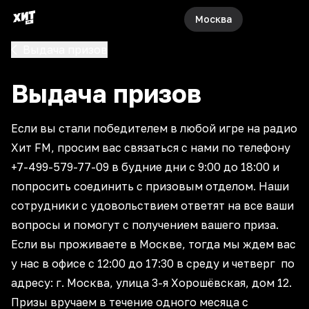
Москва
Выдача призов
Выдача призов
Если вы стали победителем в любой игре на радио
Хит FM, просим вас связаться с нами по телефону
+7-499-579-77-09 в будние дни с 9:00 до 18:00 и
попросить соединить с призовым отделом. Наши
сотрудники с удовольствием ответят на все ваши
вопросы и помогут с получением вашего приза.
Если вы проживаете в Москве, тогда мы ждем вас
у нас в офисе с 12:00 до 17:30 в среду и четверг по
адресу: г. Москва, улица 3-я Хорошёвская, дом 12.
Призы вручаем в течение одного месяца с