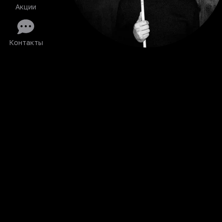
Акции
Контакты