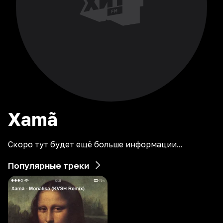
Xamã
Скоро тут будет ещё больше информации...
Популярные треки