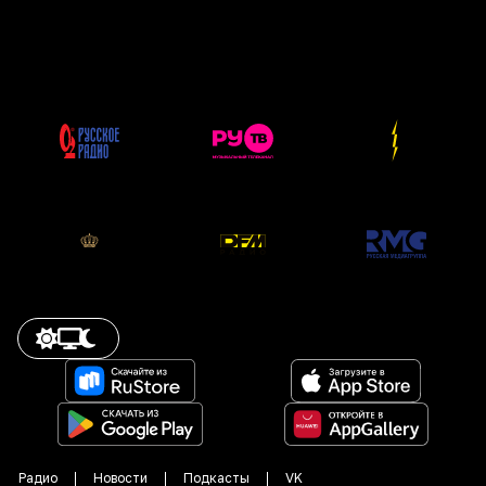
Радио
Новости
Подкасты
VK