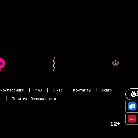
ноклассники
MAX
О нас
Контакты
Акции
е
Политика безопасности
12+