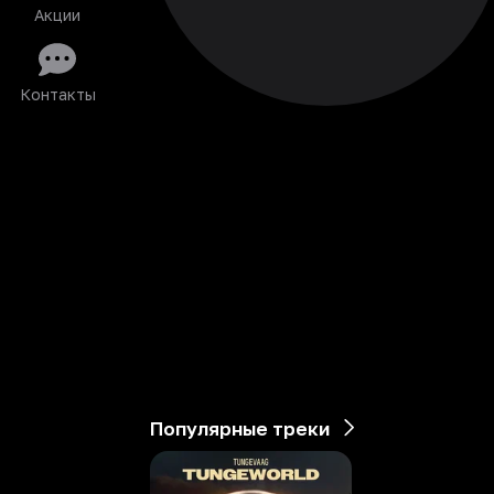
Акции
Контакты
Популярные треки