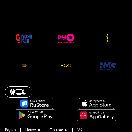
Радио
Новости
Подкасты
VK