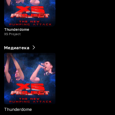
Thunderdome
XS Project
Медиатека
Thunderdome