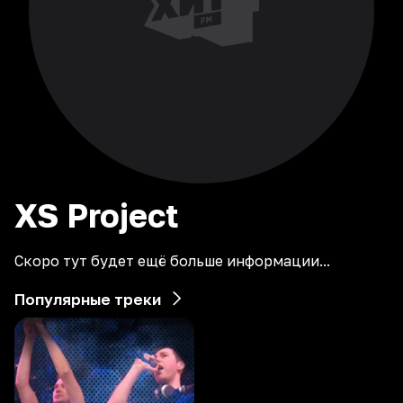
XS
Project
Скоро тут будет ещё больше информации...
Популярные треки