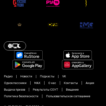
Радио
Новости
Подкасты
VK
Одноклассники
MAX
О нас
Контакты
Акции
Выдача призов
Результаты СОУТ
Вещание
Политика безопасности
Пользовательское соглашение