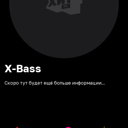
X-Bass
Скоро тут будет ещё больше информации...