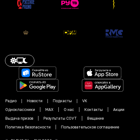
Радио
Новости
Подкасты
VK
Одноклассники
MAX
О нас
Контакты
Акции
Выдача призов
Результаты СОУТ
Вещание
Политика безопасности
Пользовательское соглашение