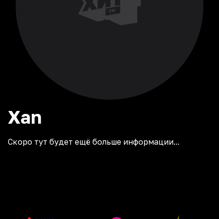
Xan
Скоро тут будет ещё больше информации...