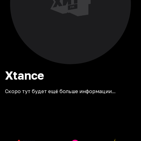
Xtance
Скоро тут будет ещё больше информации...