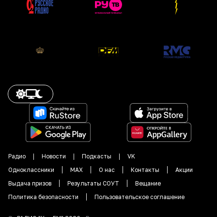
Радио
Новости
Подкасты
VK
Одноклассники
MAX
О нас
Контакты
Акции
Выдача призов
Результаты СОУТ
Вещание
Политика безопасности
Пользовательское соглашение