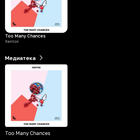
Too Many Chances
Xenton
Медиатека
Too Many Chances