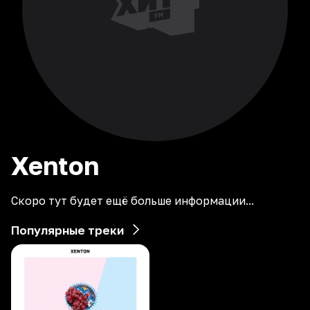
Xenton
Скоро тут будет ещё больше информации...
Популярные треки