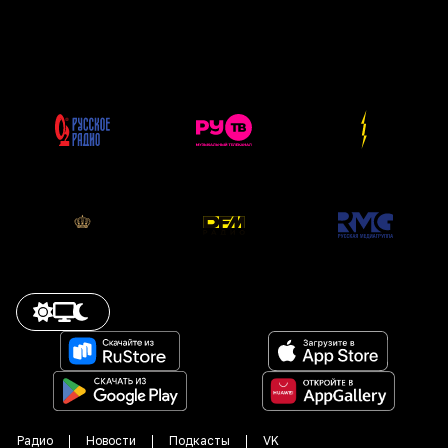
Радио
Новости
Подкасты
VK