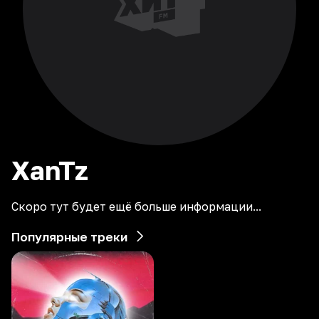
XanTz
Скоро тут будет ещё больше информации...
Популярные треки