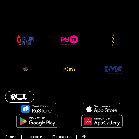
Радио
Новости
Подкасты
VK