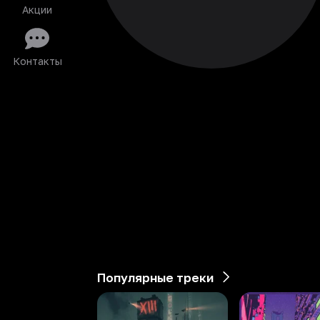
Акции
Контакты
Популярные треки