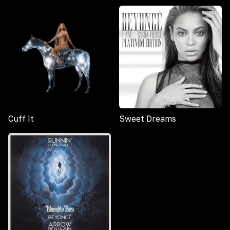
Cuff It
Sweet Dreams