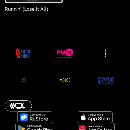
Runnin' (Lose It All)