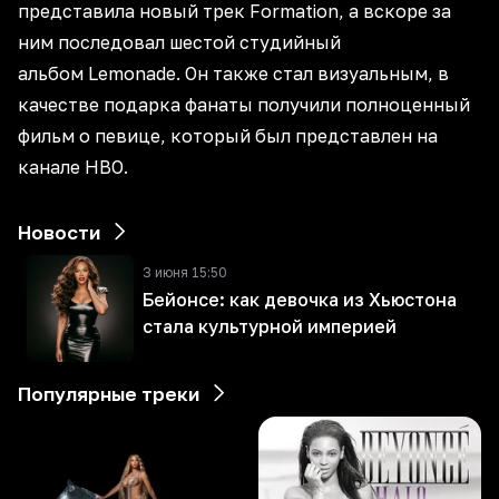
представила новый трек Formation, а вскоре за
ним последовал шестой студийный
альбом Lemonade. Он также стал визуальным, в
качестве подарка фанаты получили полноценный
фильм о певице, который был представлен на
канале HBO.
Новости
3 июня 15:50
Бейонсе: как девочка из Хьюстона
стала культурной империей
Популярные треки