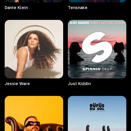
Dante
Klein
Tensnake
Jessie
Ware
Just
Kiddin