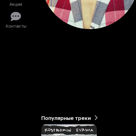
Акции
Контакты
Популярные треки