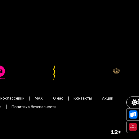
ноклассники
MAX
О нас
Контакты
Акции
е
Политика безопасности
12+