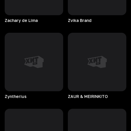
Zachary de Lima
Zvika
Brand
Zyntherius
ZAUR & MEIRINKITO