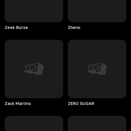
Zeek
Burse
Zheno
Zack
Martino
ZERO
SUGAR