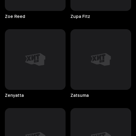
Zoe
Reed
Zupa
Fitz
Zenyatta
Zatsuma