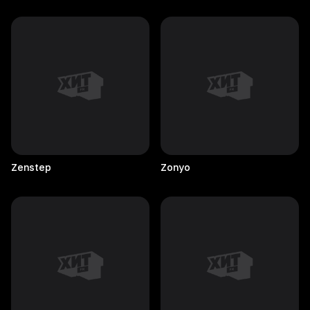
Zenstep
Zonyo