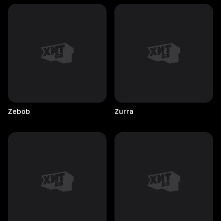
Zebob
Zurra