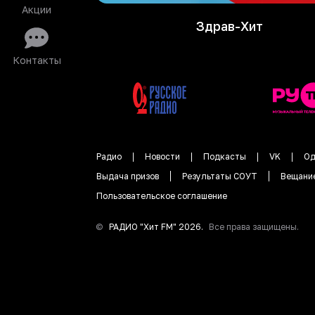
Акции
Здрав-Хит
Контакты
Радио
Новости
Подкасты
VK
Од
Выдача призов
Результаты СОУТ
Вещани
Пользовательское соглашение
©
РАДИО "
Хит FM
"
2026
.
Все права защищены.