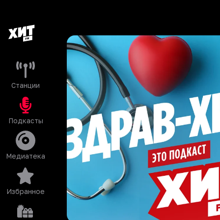
Станции
Подкасты
Медиатека
Избранное