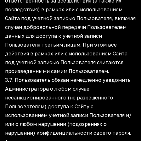
ответственность за все действия (а также их
последствия) в рамках или с использованием
Сайта под учетной записью Пользователя, включая
случаи добровольной передачи Пользователем
данных для доступа к учетной записи
Пользователя третьим лицам. При этом все
действия в рамках или с использованием Сайта
под учетной записью Пользователя считаются
произведенными самим Пользователем.
3.7. Пользователь обязан немедленно уведомить
Администратора о любом случае
несанкционированного (не разрешенного
Пользователем) доступа к Сайту с
использованием учетной записи Пользователя и/
или о любом нарушении (подозрениях о
нарушении) конфиденциальности своего пароля.