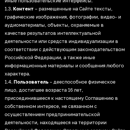
иные пользовательские интерфейсы.
1.3.
Контент
– размещенные на Сайте тексты,
графические изображения, фотографии, видео- и
аудиоматериалы, объекты, охраняемые в
качестве результатов интеллектуальной
деятельности или средств индивидуализации в
соответствии с действующим законодательством
Российской Федерации, а также иные
информационные материалы и сообщения любого
характера.
1.4.
Пользователь
– дееспособное физическое
лицо, достигшее возраста 16 лет,
присоединившееся к настоящему Соглашению в
собственном интересе, не связанном с
осуществлением предпринимательской
деятельности, находящееся на территории