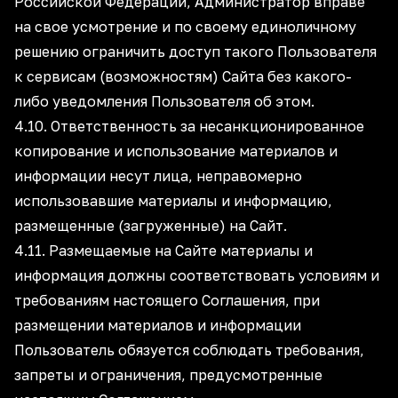
Российской Федерации, Администратор вправе
на свое усмотрение и по своему единоличному
решению ограничить доступ такого Пользователя
к сервисам (возможностям) Сайта без какого-
либо уведомления Пользователя об этом.
4.10. Ответственность за несанкционированное
копирование и использование материалов и
информации несут лица, неправомерно
использовавшие материалы и информацию,
размещенные (загруженные) на Сайт.
4.11. Размещаемые на Сайте материалы и
информация должны соответствовать условиям и
требованиям настоящего Соглашения, при
размещении материалов и информации
Пользователь обязуется соблюдать требования,
запреты и ограничения, предусмотренные