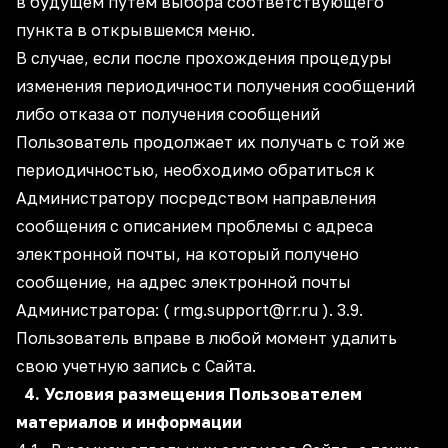
в будущем путем выбора соответствующего
пункта в открывшемся меню.
В случае, если после прохождения процедуры
изменения периодичности получения сообщений
либо отказа от получения сообщений
Пользователь продолжает их получать с той же
периодичностью, необходимо обратиться к
Администратору посредством направления
сообщения с описанием проблемы с адреса
электронной почты, на который получено
сообщение, на адрес электронной почты
Администратора: (
rmg.support@rr.ru
). 3.9.
Пользователь вправе в любой момент удалить
свою учетную запись с Сайта.
4. Условия размещения Пользователем
материалов и информации