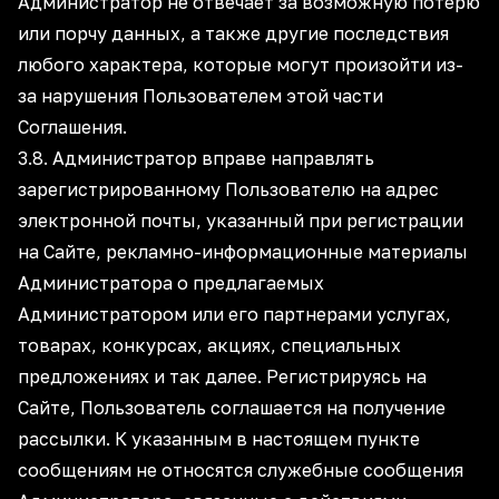
Администратор не отвечает за возможную потерю
или порчу данных, а также другие последствия
любого характера, которые могут произойти из-
за нарушения Пользователем этой части
Соглашения.
3.8. Администратор вправе направлять
зарегистрированному Пользователю на адрес
электронной почты, указанный при регистрации
на Сайте, рекламно-информационные материалы
Администратора о предлагаемых
Администратором или его партнерами услугах,
товарах, конкурсах, акциях, специальных
предложениях и так далее. Регистрируясь на
Сайте, Пользователь соглашается на получение
рассылки. К указанным в настоящем пункте
сообщениям не относятся служебные сообщения