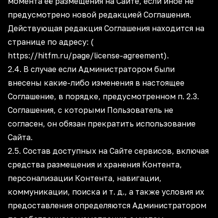
момента её размещения на Сайте, если иное не
предусмотрено новой редакцией Соглашения.
Действующая редакция Соглашения находится на
странице по адресу: (
https://hitfm.ru/page/license-agreement).
2.4. В случае если Администратором были
внесены какие-либо изменения в настоящее
Соглашение, в порядке, предусмотренном п. 2.3.
Соглашения, с которыми Пользователь не
согласен, он обязан прекратить использование
Сайта.
2.5. Состав доступных на Сайте сервисов, включая
средства размещения и хранения Контента,
персонализации Контента, навигации,
коммуникации, поиска и т. д., а также условия их
предоставления определяются Администратором