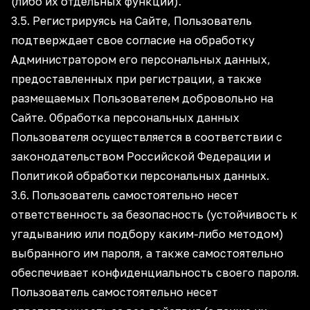
(либо их отдельных функций).
3.5. Регистрируясь на Сайте, Пользователь
подтверждает свое согласие на обработку
Администратором его персональных данных,
предоставленных при регистрации, а также
размещаемых Пользователем добровольно на
Сайте. Обработка персональных данных
Пользователя осуществляется в соответствии с
законодательством Российской Федерации и
Политикой обработки персональных данных.
3.6. Пользователь самостоятельно несет
ответственность за безопасность (устойчивость к
угадыванию или подбору каким-либо методом)
выбранного им пароля, а также самостоятельно
обеспечивает конфиденциальность своего пароля.
Пользователь самостоятельно несет