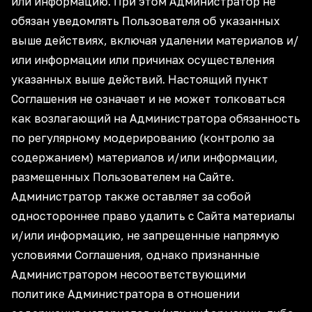
или информацию. При этом Администратор не
обязан уведомлять Пользователя об указанных
выше действиях, включая удалении материалов и/
или информации или причинах осуществления
указанных выше действий. Настоящий пункт
Соглашения не означает и не может толковаться
как возлагающий на Администратора обязанность
по регулярному модерированию (контролю за
содержанием) материалов и/или информации,
размещенных Пользователем на Сайте.
Администратор также оставляет за собой
одностороннее право удалить с Сайта материалы
и/или информацию, не запрещенные напрямую
условиями Соглашения, однако признанные
Администратором несоответствующими
политике Администратора в отношении