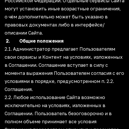
Российской Федерации. Отдельные сервисы Сайта
могут установить иные возрастные ограничения,
о чём дополнительно может быть указано в
правовых документах либо в интерфейсе/
описании Сайта.
2. Общие положения
2.1. Администратор предлагает Пользователям
свои сервисы и Контент на условиях, изложенных
в Соглашении. Соглашение вступает в силу с
момента выражения Пользователем согласия с его
условиями в порядке, предусмотренном п. 2.2.
Соглашения.
2.2. Любое использование Сайта возможно
исключительно на условиях, изложенных в
Соглашении. Пользователь безоговорочно и в
полном объеме принимает все условия