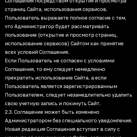
Соглашения посредством открытия и просмотра
страниц Сайта, использования сервисов.
Пользователь выражаете полное согласие с тем,
что Администратор будет рассматривать
пользование (открытие и просмотр страниц,
использование сервисов) Сайтом как принятие
всех условий Соглашения.
Если Пользователь не согласен с условиями
Соглашения, то ему следует немедленно
прекратить использование Сайта, а если
Пользователь является зарегистрированным
Пользователем, следует незамедлительно удалить
свою учетную запись и покинуть Сайт.
2.3. Соглашение может быть изменено
Администратором без специального уведомления.
Новая редакция Соглашения вступает в силу с