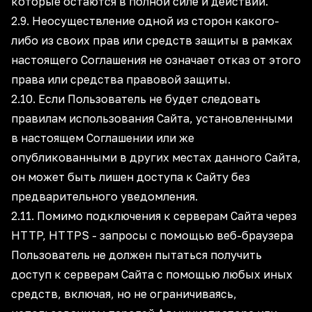
которые остаются в полной силе и действии.
2.9. Неосуществление одной из сторон какого-
либо из своих прав или средств защиты в рамках
настоящего Соглашения не означает отказ от этого
права или средства правовой защиты.
2.10. Если Пользователь не будет следовать
правилам использования Сайта, установленными
в настоящем Соглашении или же
опубликованными в других местах данного Сайта,
он может быть лишен доступа к Сайту без
предварительного уведомления.
2.11. Помимо подключения к серверам Сайта через
HTTP, HTTPS - запросы с помощью веб-браузера
Пользователь не должен пытаться получить
доступ к серверам Сайта с помощью любых иных
средств, включая, но не ограничиваясь,