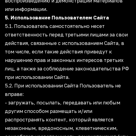
воспроизведению и демонстрации материалов
или информации.
5. Использование Пользователем Сайта
5.1. Пользователь самостоятельно несет
ответственность перед третьими лицами за свои
действия, связанные с использованием Сайта, в
том числе, если такие действия приведут к
нарушению прав и законных интересов третьих
лиц, а также за соблюдение законодательства РФ
при использовании Сайта.
5.2. При использовании Сайта Пользователь не
вправе:
- загружать, посылать, передавать или любым
другим способом размещать и/или
распространять контент, который является
незаконным, вредоносным, клеветническим,