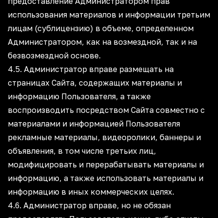
предоставление Администратором прав
использования материалов и информации третьим
лицам (сублицензию) в объеме, определенном
Администратором, как на возмездной, так и на
безвозмездной основе.
4.5. Администратор вправе размещать на
страницах Сайта, содержащих материалы и
информацию Пользователя, а также
воспроизводить посредством Сайта совместно с
материалами и информацией Пользователя
рекламные материалы, видеоролики, баннеры и
объявления, в том числе третьих лиц,
модифицировать и перерабатывать материалы и
информацию, а также использовать материалы и
информацию в иных коммерческих целях.
4.6. Администратор вправе, но не обязан