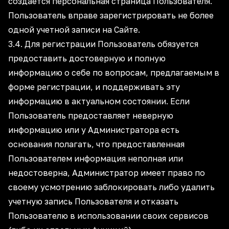
создается персональная страница Пользователя.
Пользователь вправе зарегистрировать не более
одной учетной записи на Сайте.
3.4. Для регистрации Пользователь обязуется
предоставить достоверную и полную
информацию о себе по вопросам, предлагаемым в
форме регистрации, и поддерживать эту
информацию в актуальном состоянии. Если
Пользователь предоставляет неверную
информацию или у Администратора есть
основания полагать, что предоставленная
Пользователем информация неполная или
недостоверна, Администратор имеет право по
своему усмотрению заблокировать либо удалить
учетную запись Пользователя и отказать
Пользователю в использовании своих сервисов