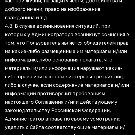
частной жизни, на защиту чести, достоинства и
доброго имени, право на изображение
гражданина и т.д.
4.8. В случае возникновения ситуаций, при
которых у Администратора возникнут сомнения в
том, что Пользователь является обладателем прав
на какие-либо размещенные им материалы и/или
информацию, либо основания полагать, что
материалы и/или информация нарушают какие-
либо права или законные интересы третьих лиц,
либо в случае, если содержание материалов и/или
информации противоречит требованиям
настоящего Соглашения и/или действующему
законодательству Российской Федерации,
Администратор вправе по своему усмотрению
удалить с Сайта соответствующие материалы и/