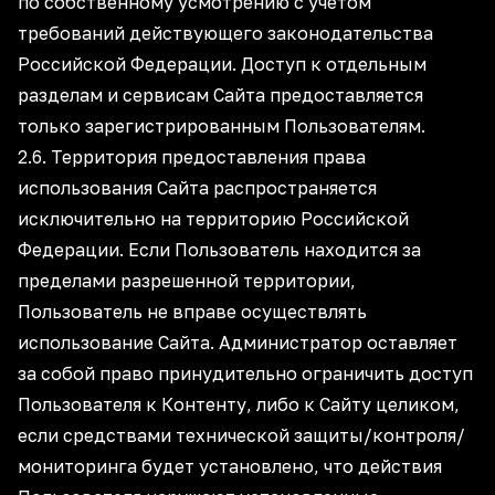
по собственному усмотрению с учетом
требований действующего законодательства
Российской Федерации. Доступ к отдельным
разделам и сервисам Сайта предоставляется
только зарегистрированным Пользователям.
2.6. Территория предоставления права
использования Сайта распространяется
исключительно на территорию Российской
Федерации. Если Пользователь находится за
пределами разрешенной территории,
Пользователь не вправе осуществлять
использование Сайта. Администратор оставляет
за собой право принудительно ограничить доступ
Пользователя к Контенту, либо к Сайту целиком,
если средствами технической защиты/контроля/
мониторинга будет установлено, что действия