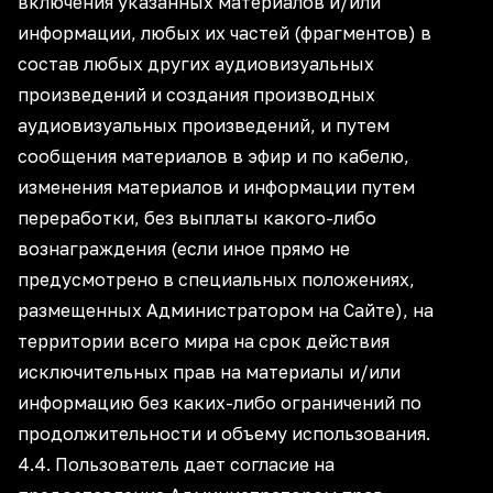
включения указанных материалов и/или
информации, любых их частей (фрагментов) в
состав любых других аудиовизуальных
произведений и создания производных
аудиовизуальных произведений, и путем
сообщения материалов в эфир и по кабелю,
изменения материалов и информации путем
переработки, без выплаты какого-либо
вознаграждения (если иное прямо не
предусмотрено в специальных положениях,
размещенных Администратором на Сайте), на
территории всего мира на срок действия
исключительных прав на материалы и/или
информацию без каких-либо ограничений по
продолжительности и объему использования.
4.4. Пользователь дает согласие на