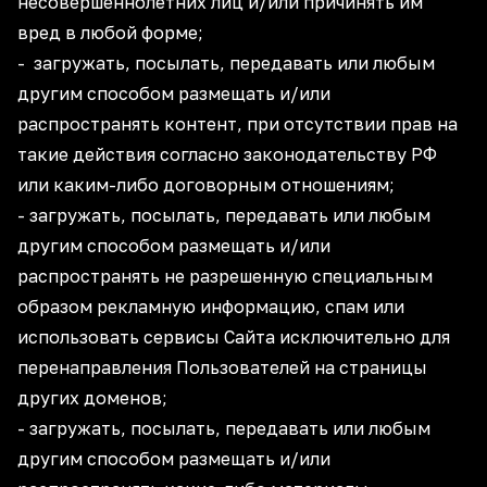
несовершеннолетних лиц и/или причинять им
вред в любой форме;
- загружать, посылать, передавать или любым
другим способом размещать и/или
распространять контент, при отсутствии прав на
такие действия согласно законодательству РФ
или каким-либо договорным отношениям;
- загружать, посылать, передавать или любым
другим способом размещать и/или
распространять не разрешенную специальным
образом рекламную информацию, спам или
использовать сервисы Сайта исключительно для
перенаправления Пользователей на страницы
других доменов;
- загружать, посылать, передавать или любым
другим способом размещать и/или