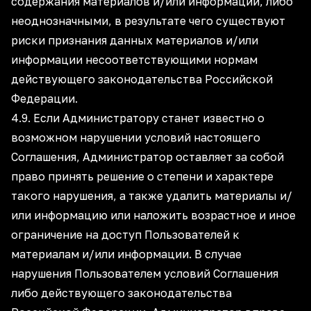
содержания материалов и/или информации, либо
неоднозначными, в результате чего существуют
риски признания данных материалов и/или
информации несоответствующими нормам
действующего законодательства Российской
Федерации.
4.9. Если Администратору станет известно о
возможном нарушении условий настоящего
Соглашения, Администратор оставляет за собой
право принять решение о степени и характере
такого нарушения, а также удалить материалы и/
или информацию или наложить возрастное и иное
ограничение на доступ Пользователей к
материалам и/или информации. В случае
нарушения Пользователем условий Соглашения
либо действующего законодательства