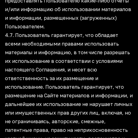
предоставлять Пользователю какие-либо отчеты
и/или информацию об использовании материалов
и информации, размещенных (загруженных)
Пользователем.
4.7. Пользователь гарантирует, что обладает
всеми необходимыми правами использовать
материалы и информацию, в том числе разрешать
их использование в соответствии с условиями
настоящего Соглашения, и несет всю
ответственность за их размещение и
использование. Пользователь гарантирует, что
размещение на Сайте материалов и информации, и
дальнейшее их использование не нарушает личных
или имущественных прав других лиц, включая, но
не ограничиваясь, авторские, смежные,
патентные права, право на неприкосновенность