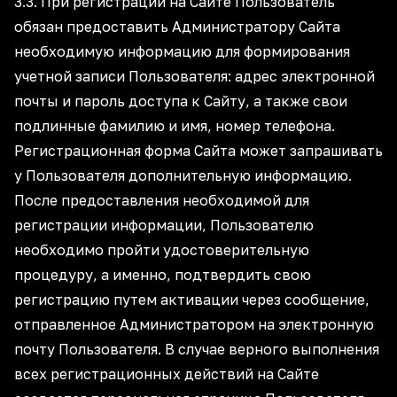
3.3. При регистрации на Сайте Пользователь
обязан предоставить Администратору Сайта
необходимую информацию для формирования
учетной записи Пользователя: адрес электронной
почты и пароль доступа к Сайту, а также свои
подлинные фамилию и имя, номер телефона.
Регистрационная форма Сайта может запрашивать
у Пользователя дополнительную информацию.
После предоставления необходимой для
регистрации информации, Пользователю
необходимо пройти удостоверительную
процедуру, а именно, подтвердить свою
регистрацию путем активации через сообщение,
отправленное Администратором на электронную
почту Пользователя. В случае верного выполнения
всех регистрационных действий на Сайте