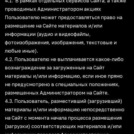
4.1. В рамках отдельных сервисов Сайта, а также
проводимых Администратором акциях
Пользователю может предоставляться право на
размещение на Сайте материалов и/или
информации (аудио и видеофайлы,
фотоизображения, изображения, текстовые и
любые иные).
4.2. Пользователю не выплачивается какое-либо
вознаграждение за загруженные на Сайт
материалы и/или информацию, если иное прямо
не предусмотрено в специальных положениях,
размещенных Администратором на Сайте.
4.3. Пользователь, разместивший (загрузивший)
материалы и/или информацию непосредственно
на Сайт с момента начала процесса размещения
(загрузки) соответствующих материалов и/или