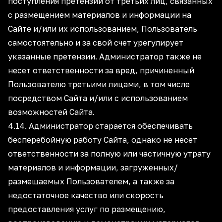
поступления претензий от третьих лиц, связанных
с размещением материалов и информации на
Сайте и/или их использованием, Пользователь
самостоятельно и за свой счет урегулирует
указанные претензии. Администратор также не
несет ответственности за вред, причиненный
Пользователю третьими лицами, в том числе
посредством Сайта и/или с использованием
возможностей Сайта.
4.14. Администратор старается обеспечивать
бесперебойную работу Сайта, однако не несет
ответственности за полную или частичную утрату
материалов и информации, загруженных/
размещаемых Пользователем, а также за
недостаточное качество или скорость
предоставления услуг по размещению,