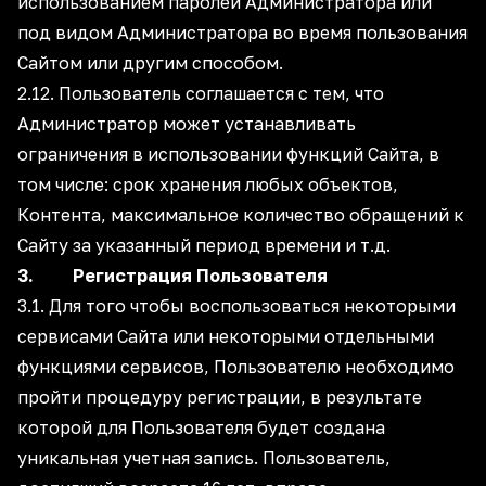
использованием паролей Администратора или
под видом Администратора во время пользования
Сайтом или другим способом.
2.12. Пользователь соглашается с тем, что
Администратор может устанавливать
ограничения в использовании функций Сайта, в
том числе: срок хранения любых объектов,
Контента, максимальное количество обращений к
Сайту за указанный период времени и т.д.
3. Регистрация Пользователя
3.1. Для того чтобы воспользоваться некоторыми
сервисами Сайта или некоторыми отдельными
функциями сервисов, Пользователю необходимо
пройти процедуру регистрации, в результате
которой для Пользователя будет создана
уникальная учетная запись. Пользователь,