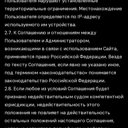
Пользователя нарушают установленные
территориальные ограничения. Местонахождение
Пользователя определяется по IP-адресу
используемого им устройства.
2.7. К Соглашению и отношениям между
Пользователем и Администратором,
возникающими в связи с использованием Сайта,
применяется право Российской Федерации. Везде
по тексту Соглашения, если явно не указано иное,
под термином «законодательство» понимается
законодательство Российской Федерации.
2.8. Если любое из условий Соглашения будет
признано недействительным судом компетентной
юрисдикции, недействительность этого
положения не повлияет на действительность
остальных положений настоящего Соглашения,