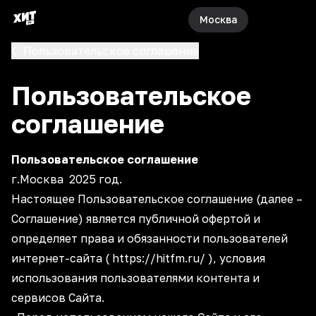
Москва
Пользовательское соглашение
Пользовательское
соглашение
Пользовательское соглашение
г.Москва 2025 год.
Настоящее Пользовательское соглашение (далее –
Соглашение) является публичной офертой и
определяет права и обязанности пользователей
интернет-сайта ( https://hitfm.ru/ ), условия
использования пользователями контента и
сервисов Сайта.