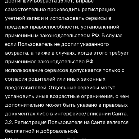
достигший возраста 16 лет, вправе
самостоятельно производить регистрацию
учетной записи и использовать сервисы в
пределах правоспособности, установленной
применимым законодательством РФ. В случае
если Пользователь не достиг указанного
возраста, а также в случаях, когда этого требует
применимое законодательство РФ,
использование сервисов допускается только с
согласия родителей или иных законных
представителей. Отдельные сервисы могут
установить иные возрастные ограничения, о чем
дополнительно может быть указано в правовых
документах либо в интерфейсе/описании Сайта.
3.2. Регистрация Пользователя на Сайте является
бесплатной и добровольной.