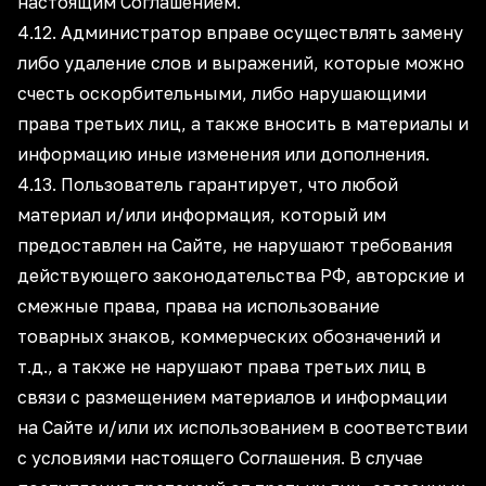
настоящим Соглашением.
4.12. Администратор вправе осуществлять замену
либо удаление слов и выражений, которые можно
счесть оскорбительными, либо нарушающими
права третьих лиц, а также вносить в материалы и
информацию иные изменения или дополнения.
4.13. Пользователь гарантирует, что любой
материал и/или информация, который им
предоставлен на Сайте, не нарушают требования
действующего законодательства РФ, авторские и
смежные права, права на использование
товарных знаков, коммерческих обозначений и
т.д., а также не нарушают права третьих лиц в
связи с размещением материалов и информации
на Сайте и/или их использованием в соответствии
с условиями настоящего Соглашения. В случае