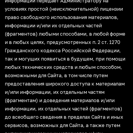
информации передает Администратору на
условиях простой (неисключительной) лицензии
право свободного использования материалов,
информации и/или их отдельных частей
(фрагментов) любыми способами, в любой форме
и в любых целях, предусмотренных п. 2 ст. 1270
Гражданского кодекса Российской Федерации,
так и могущих появиться в будущем, при помощи
любых технических средств и любым способом,
возможными для Сайта, в том числе путем
предоставления широкого доступа к материалам
и/или информации, их отдельным частям
(фрагментам) и доведения материалов и/или
информации, их отдельных частей (фрагментов)
до всеобщего сведения в пределах Сайта и иных
сервисов, возможных для Сайта, а также путем