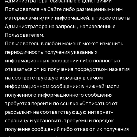
Администратора, связанные с действиями
Пользователя на Сайте либо размещенными им
материалами и/или информацией, а также ответы
Администратора на запросы, направленные
Пользователем.
Пользователь в любой момент может изменить
периодичность получения указанных
информационных сообщений либо полностью
отказаться от их получения посредством нажатия
на соответствующую команду в самом
информационном сообщении: в нижней части
полученного информационного сообщения
требуется перейти по ссылке «Отписаться от
рассылки» на соответствующую интернет-
страницу и установить требуемый порядок
получения сообщений либо отказ от их получения