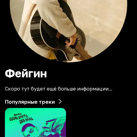
Фейгин
Скоро тут будет ещё больше информации...
Популярные треки