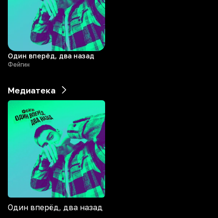
Один вперёд, два назад
Фейгин
Медиатека
Один вперёд, два назад