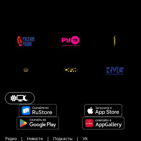
Радио
Новости
Подкасты
VK