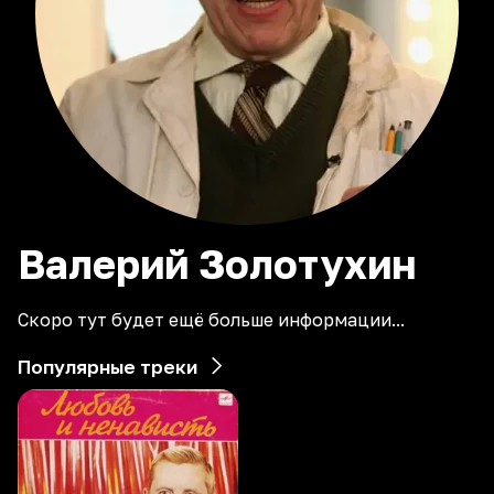
Валерий
Золотухин
Скоро тут будет ещё больше информации...
Популярные треки