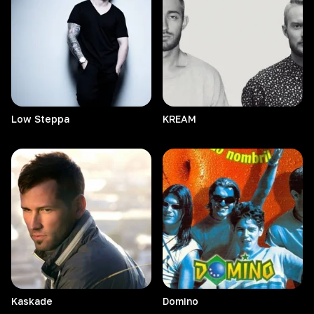
Low
Steppa
KREAM
Kaskade
Domino