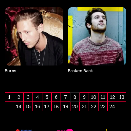
Burns
Broken
Back
1
2
3
4
5
6
7
8
9
10
11
12
13
14
15
16
17
18
19
20
21
22
23
24