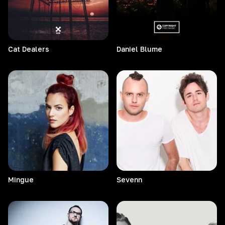
Cat
Dealers
Daniel
Blume
Mingue
Sevenn