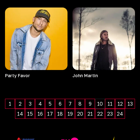
Party
Favor
John
Martin
1
2
3
4
5
6
7
8
9
10
11
12
13
14
15
16
17
18
19
20
21
22
23
24