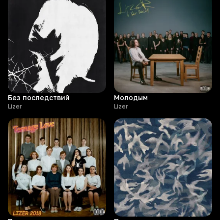
Без последствий
Молодым
Lizer
Lizer