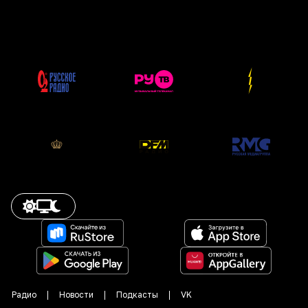
Радио
Новости
Подкасты
VK