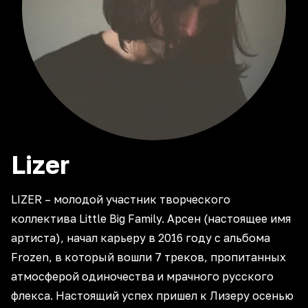
Lizer
LIZER – молодой участник творческого
коллектива Little Big Family. Арсен (настоящее имя
артиста), начал карьеру в 2016 году с альбома
Frozen, в который вошли 7 треков, пропитанных
атмосферой одиночества и мрачного русского
флекса. Настоящий успех пришел к Лизеру осенью