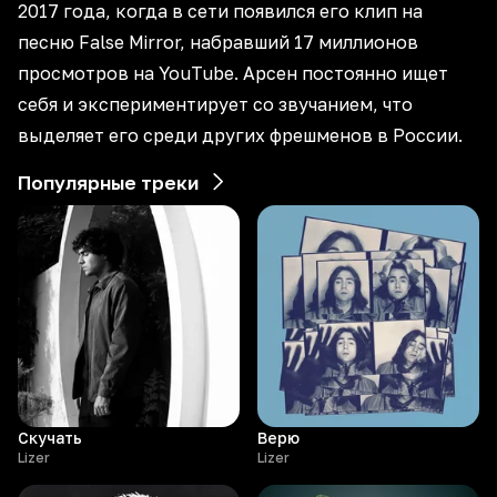
2017 года, когда в сети появился его клип на
песню False Mirror, набравший 17 миллионов
просмотров на YouTube. Арсен постоянно ищет
себя и экспериментирует со звучанием, что
выделяет его среди других фрешменов в России.
Популярные треки
Скучать
Верю
Lizer
Lizer