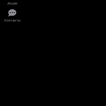
Акции
Контакты