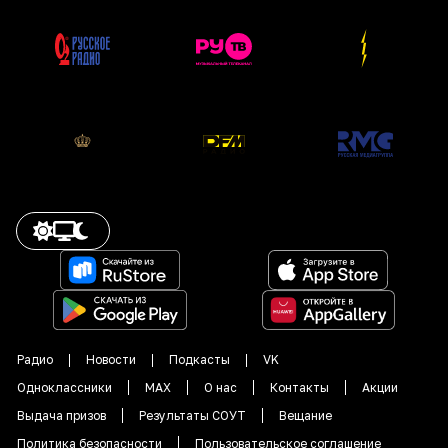
Радио
Новости
Подкасты
VK
Одноклассники
MAX
О нас
Контакты
Акции
Выдача призов
Результаты СОУТ
Вещание
Политика безопасности
Пользовательское соглашение