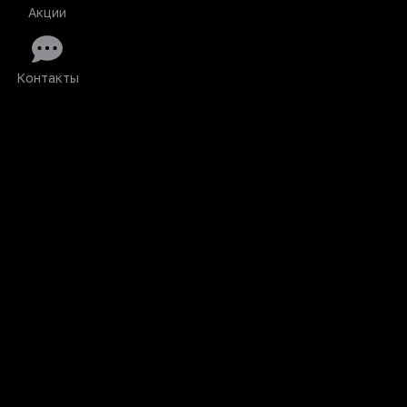
Акции
Контакты