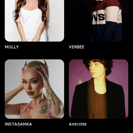
MOLLY
VERBEE
INSTASAMKA
Amirchik