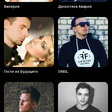
Валерия
Дискотека
Авария
Гости из Будущего
ONEIL