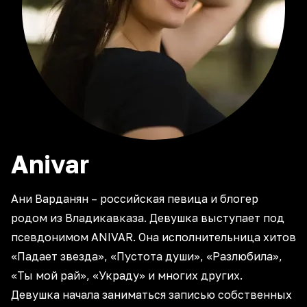
Anivar
Ани Варданян – российская певица и блогер
родом из Владикавказа. Девушка выступает под
псевдонимом ANIVAR. Она исполнительница хитов
«Падает звезда», «Пустота души», «Разлюбила»,
«Ты мой рай», «Украду» и многих других.
Девушка начала заниматься записью собственных