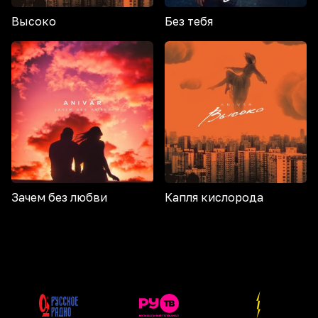
Высоко
Без тебя
Зачем без любви
Капля кислорода