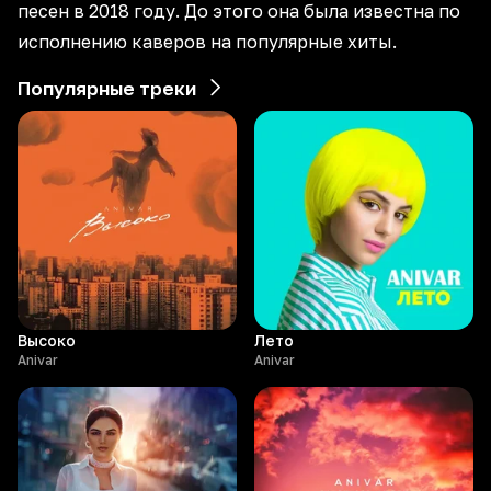
песен в 2018 году. До этого она была известна по
исполнению каверов на популярные хиты.
Популярные треки
Высоко
Лето
Anivar
Anivar