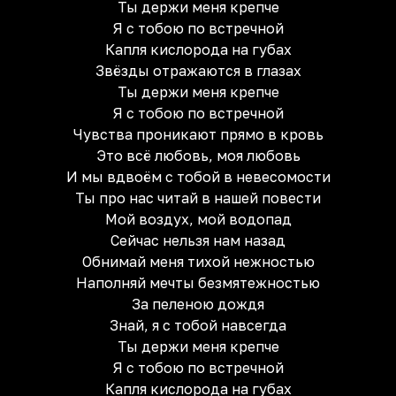
Ты держи меня крепче
Я с тобою по встречной
Капля кислорода на губах
Звёзды отражаются в глазах
Ты держи меня крепче
Я с тобою по встречной
Чувства проникают прямо в кровь
Это всё любовь, моя любовь
И мы вдвоём с тобой в невесомости
Ты про нас читай в нашей повести
Мой воздух, мой водопад
Сейчас нельзя нам назад
Обнимай меня тихой нежностью
Наполняй мечты безмятежностью
За пеленою дождя
Знай, я с тобой навсегда
Ты держи меня крепче
Я с тобою по встречной
Капля кислорода на губах