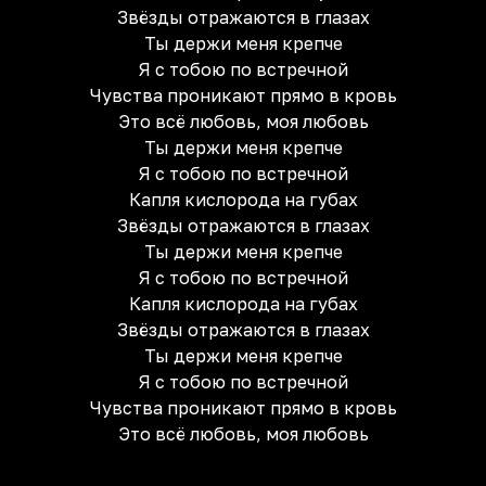
Звёзды отражаются в глазах
Ты держи меня крепче
Я с тобою по встречной
Чувства проникают прямо в кровь
Это всё любовь, моя любовь
Ты держи меня крепче
Я с тобою по встречной
Капля кислорода на губах
Звёзды отражаются в глазах
Ты держи меня крепче
Я с тобою по встречной
Капля кислорода на губах
Звёзды отражаются в глазах
Ты держи меня крепче
Я с тобою по встречной
Чувства проникают прямо в кровь
Это всё любовь, моя любовь