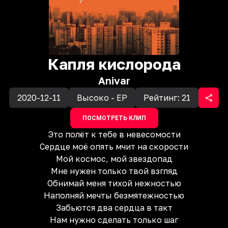
Капля кислорода
Anivar
2020-12-11
Высоко - EP
Рейтинг:
21
ПОСМОТРЕТЬ КЛИП
Это полёт к тебе в невесомости
Сердце моё опять мчит на скорости
Мой космос, мой звездопад
Мне нужен только твой взгляд
Обнимай меня тихой нежностью
Наполняй мечты безмятежностью
Забьются два сердца в такт
Нам нужно сделать только шаг