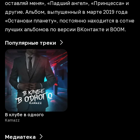
оставляй меня», «Падший ангел», «Принцесса» и
другие. Альбом, выпущенный в марте 2019 года
«Останови планету», постоянно находится в сотне
лучших альбомов по версии ВКонтакте и BOOM.
Популярные треки
В клубе в одного
Kamazz
Медиатека