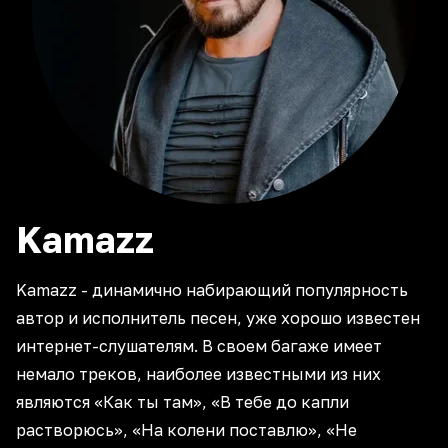
Kamazz
Kamazz - динамично набирающий популярность
автор и исполнитель песен, уже хорошо известен
интернет-слушателям. В своем багаже имеет
немало треков, наиболее известными из них
являются «Как ты там», «В тебе до капли
растворюсь», «На колени поставлю», «Не