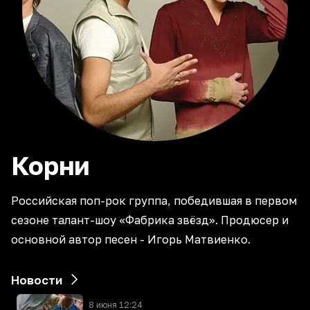
Корни
Российская поп-рок группа, победившая в первом
сезоне талант-шоу «Фабрика звёзд». Продюсер и
основной автор песен - Игорь Матвиенко.
Новости
8 июня 12:24