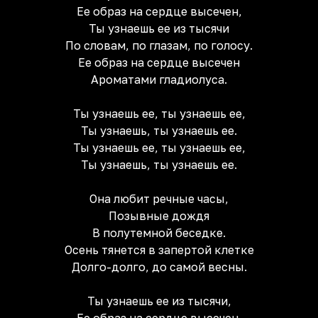
Ее образ на сердце высечен,
Ты узнаешь ее из тысячи
По словам, по глазам, по голосу.
Ее образ на сердце высечен
Ароматами гладиолуса.
Ты узнаешь ее, ты узнаешь ее,
Ты узнаешь, ты узнаешь ее.
Ты узнаешь ее, ты узнаешь ее,
Ты узнаешь, ты узнаешь ее.
Она любит речные часы,
Позывные дождя
В полутемной беседке.
Осень тянется в запертой клетке
Долго-долго, до самой весны.
Ты узнаешь ее из тысячи,