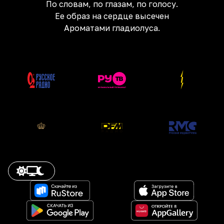
По словам, по глазам, по голосу.
Ее образ на сердце высечен
Ароматами гладиолуса.