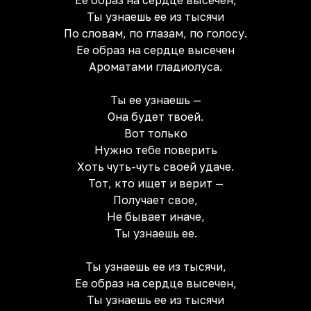
Ее образ на сердце высечен,
Ты узнаешь ее из тысячи
По словам, по глазам, по голосу.
Ее образ на сердце высечен
Ароматами гладиолуса.
Ты ее узнаешь —
Она будет твоей.
Вот только
Нужно тебе поверить
Хоть чуть-чуть своей удаче.
Тот, кто ищет и верит —
Получает свое,
Не бывает иначе,
Ты узнаешь ее.
Ты узнаешь ее из тысячи,
Ее образ на сердце высечен,
Ты узнаешь ее из тысячи