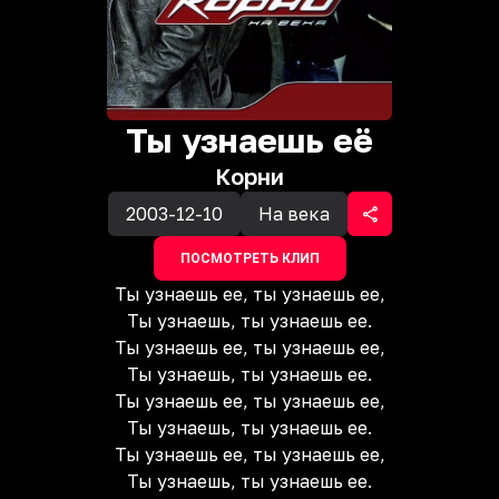
Ты узнаешь её
Корни
2003-12-10
На века
ПОСМОТРЕТЬ КЛИП
Ты узнаешь ее, ты узнаешь ее,
Ты узнаешь, ты узнаешь ее.
Ты узнаешь ее, ты узнаешь ее,
Ты узнаешь, ты узнаешь ее.
Ты узнаешь ее, ты узнаешь ее,
Ты узнаешь, ты узнаешь ее.
Ты узнаешь ее, ты узнаешь ее,
Ты узнаешь, ты узнаешь ее.