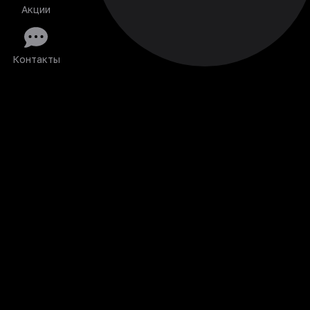
Акции
Контакты