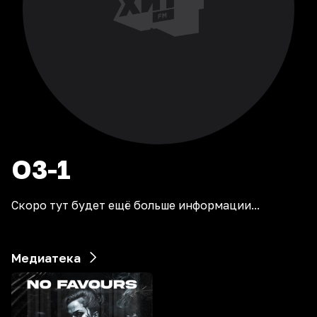
O3-1
Скоро тут будет ещё больше информации...
Медиатека