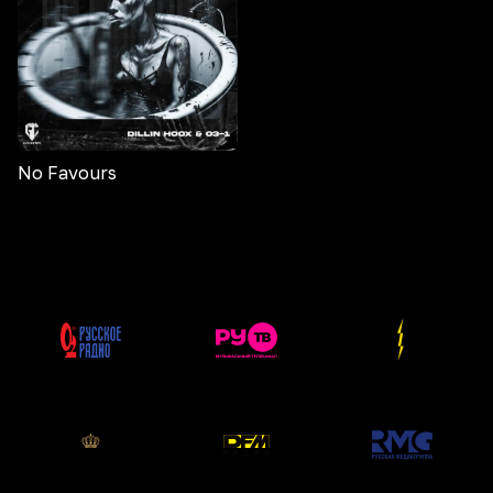
No Favours