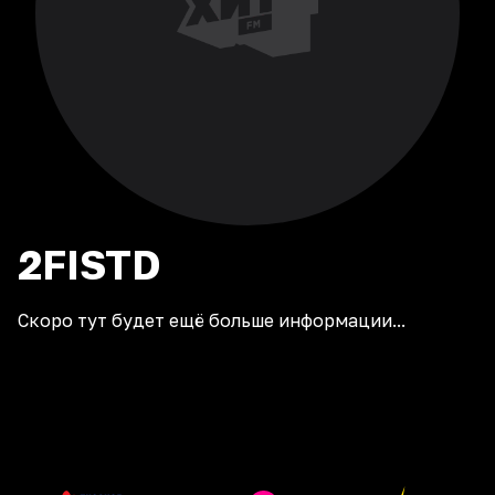
2FISTD
Скоро тут будет ещё больше информации...