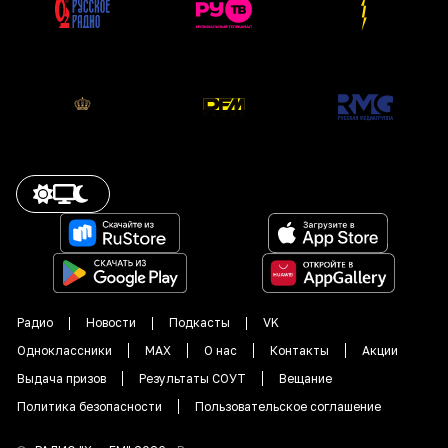
Радио
Новости
Подкасты
VK
Одноклассники
MAX
О нас
Контакты
Акции
Выдача призов
Результаты СОУТ
Вещание
Политика безопасности
Пользовательское соглашение