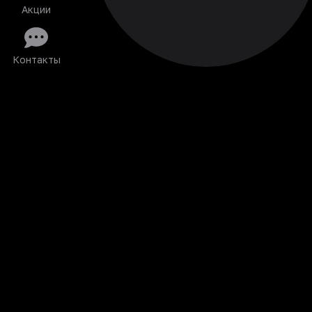
Акции
Контакты