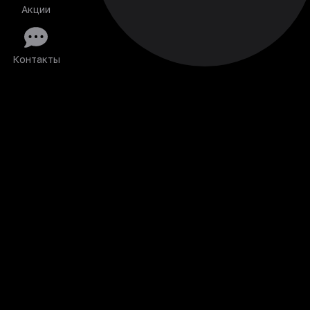
Акции
Контакты