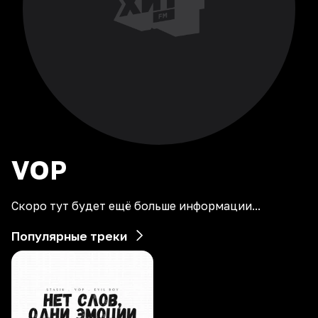
VOP
Скоро тут будет ещё больше информации...
Популярные треки