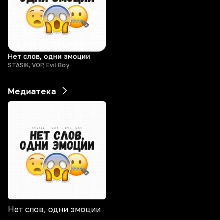
Нет слов, одни эмоции
STASIK, VOP, Evil Boy
Медиатека
Нет слов, одни эмоции