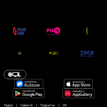
Радио
Новости
Подкасты
VK