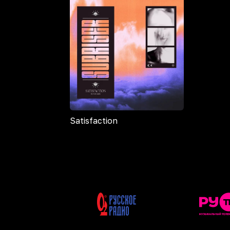
Satisfaction