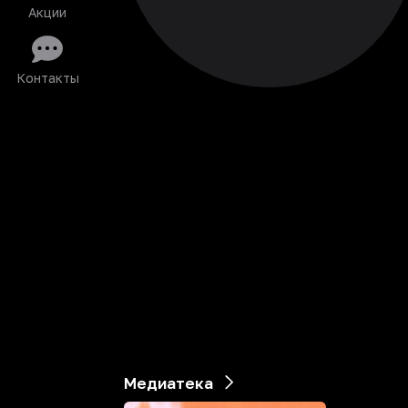
Акции
Контакты
Медиатека