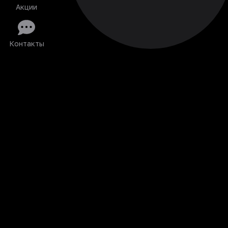
Акции
Контакты