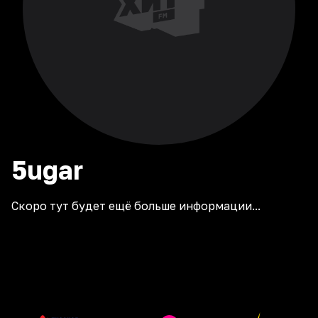
5ugar
Скоро тут будет ещё больше информации...