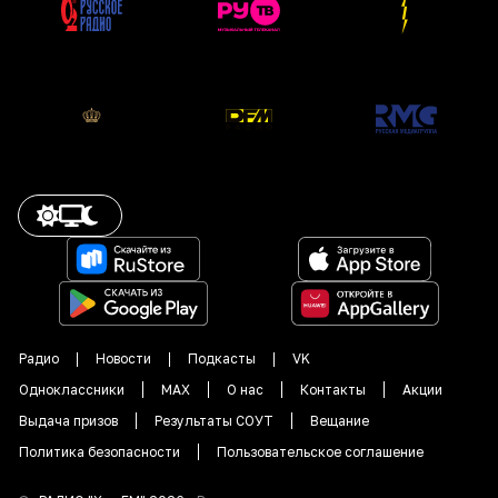
Радио
Новости
Подкасты
VK
Одноклассники
MAX
О нас
Контакты
Акции
Выдача призов
Результаты СОУТ
Вещание
Политика безопасности
Пользовательское соглашение