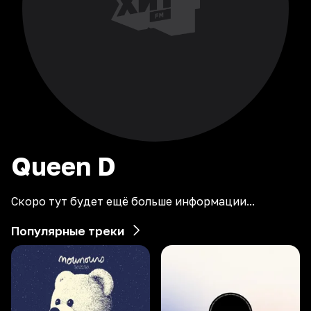
Queen
D
Скоро тут будет ещё больше информации...
Популярные треки