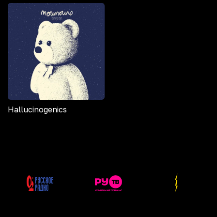
Hallucinogenics