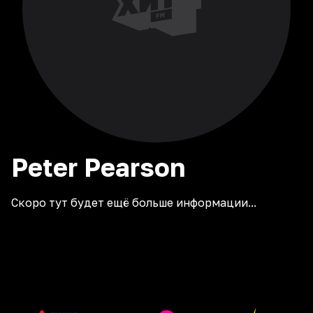
Peter
Pearson
Скоро тут будет ещё больше информации...