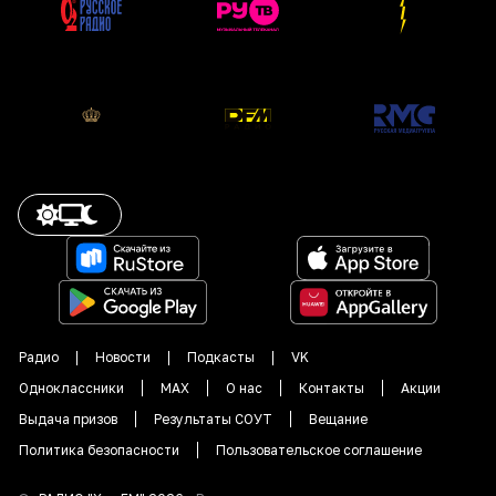
Радио
Новости
Подкасты
VK
Одноклассники
MAX
О нас
Контакты
Акции
Выдача призов
Результаты СОУТ
Вещание
Политика безопасности
Пользовательское соглашение