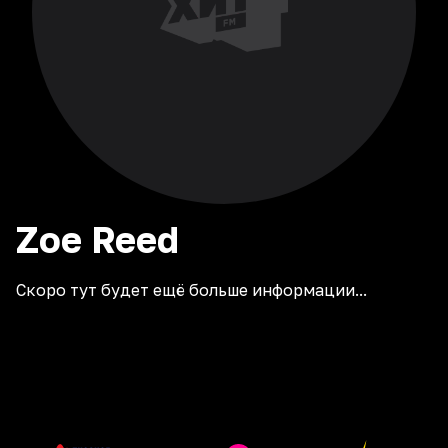
Zoe
Reed
Скоро тут будет ещё больше информации...