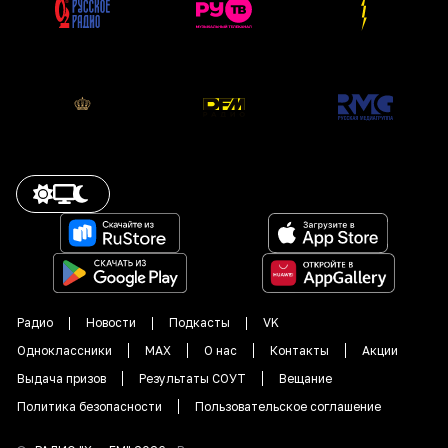
Радио
Новости
Подкасты
VK
Одноклассники
MAX
О нас
Контакты
Акции
Выдача призов
Результаты СОУТ
Вещание
Политика безопасности
Пользовательское соглашение