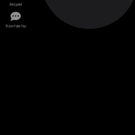
Акции
Контакты