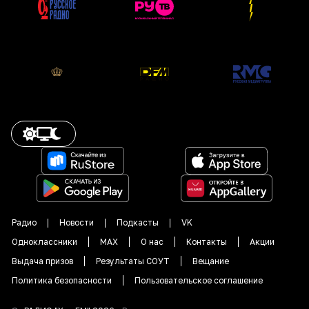
Радио
Новости
Подкасты
VK
Одноклассники
MAX
О нас
Контакты
Акции
Выдача призов
Результаты СОУТ
Вещание
Политика безопасности
Пользовательское соглашение