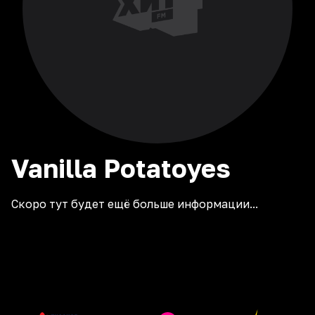
Vanilla
Potatoyes
Скоро тут будет ещё больше информации...