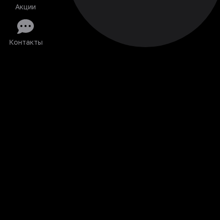
Акции
Контакты