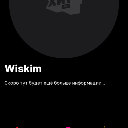
Wiskim
Скоро тут будет ещё больше информации...