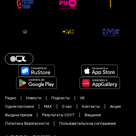
Радио
Новости
Подкасты
VK
Одноклассники
MAX
О нас
Контакты
Акции
Выдача призов
Результаты СОУТ
Вещание
Политика безопасности
Пользовательское соглашение