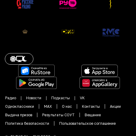
Радио
Новости
Подкасты
VK
Одноклассники
MAX
О нас
Контакты
Акции
Выдача призов
Результаты СОУТ
Вещание
Политика безопасности
Пользовательское соглашение