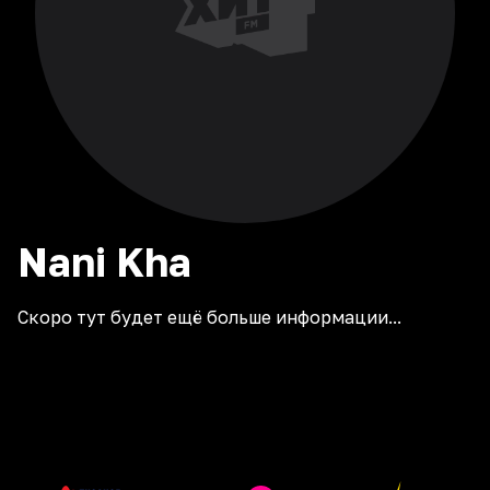
Nani
Kha
Скоро тут будет ещё больше информации...